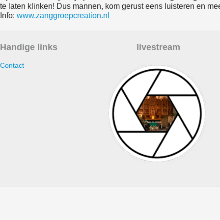
te laten klinken! Dus mannen, kom gerust eens luisteren en m
Info:
www.zanggroepcreation.nl
Handige links
livestream
Contact