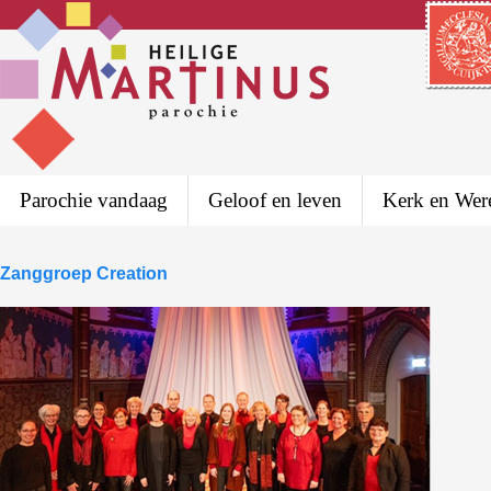
Parochie vandaag
Geloof en leven
Kerk en Wer
Zanggroep Creation