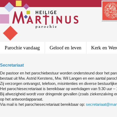
Parochie vandaag
Geloof en leven
Kerk en Wer
Secretariaat
De pastoor en het parochiebestuur worden ondersteund door het paroc
bestaat uit Mw. Astrid Kerstens, Mw. Wil Langen en een aantal paro
Zij verzorgen ontvangst, telefoon, misintenties en diverse bestuurli
Het parochiesecretariaat is bereikbaar op werkdagen van 9.30 uur – 
Bij afwezigheid wordt voor dringende gevallen (zoals ziekenzalving
op het antwoordapparaat.
Via mail is het parochiesecretariaat bereikbaar op:
secretariaat@mart