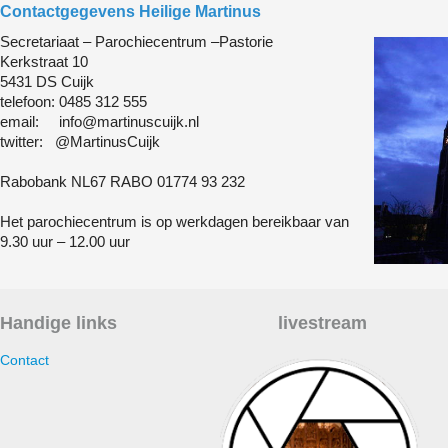
Contactgegevens Heilige Martinus
Secretariaat – Parochiecentrum –Pastorie
Kerkstraat 10
5431 DS Cuijk
telefoon: 0485 312 555
email: info@martinuscuijk.nl
twitter: @MartinusCuijk
Rabobank NL67 RABO 01774 93 232
Het parochiecentrum is op werkdagen bereikbaar van
9.30 uur – 12.00 uur
Handige links
livestream
Contact