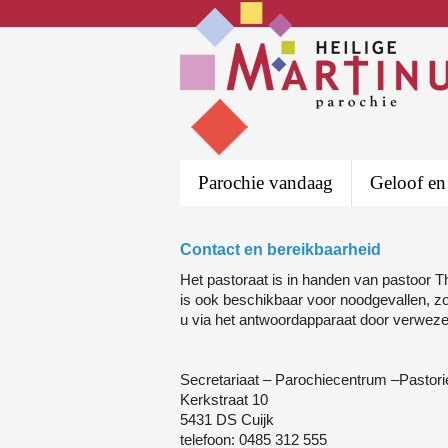
Parochie vandaag
Geloof en
Contact en bereikbaarheid
Het pastoraat is in handen van pastoor T
is ook beschikbaar voor noodgevallen, zo
u via het antwoordapparaat door verweze
Secretariaat – Parochiecentrum –Pastori
Kerkstraat 10
5431 DS Cuijk
telefoon: 0485 312 555