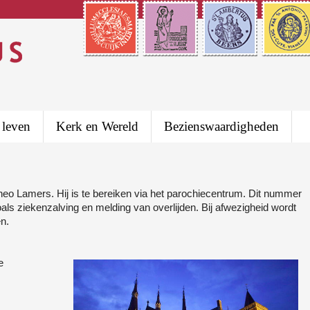
 leven
Kerk en Wereld
Bezienswaardigheden
heo Lamers. Hij is te bereiken via het parochiecentrum. Dit nummer
als ziekenzalving en melding van overlijden. Bij afwezigheid wordt
n.
e