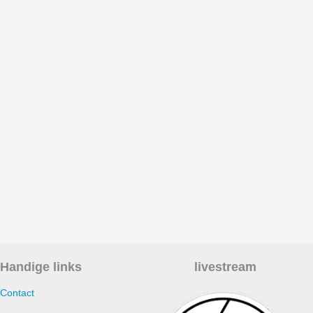
Handige links
livestream
Contact