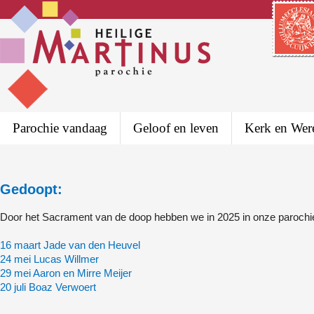
Parochie vandaag
Geloof en leven
Kerk en Wer
Gedoopt:
Door het Sacrament van de doop hebben we in 2025 in onze paro
16 maart Jade van den Heuvel
24 mei Lucas Willmer
29 mei Aaron en Mirre Meijer
20 juli Boaz Verwoert