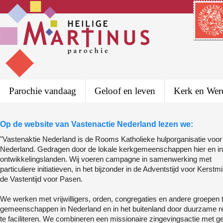
Parochie vandaag
Geloof en leven
Kerk en Wer
Op de website van Vastenactie Nederland lezen we:
"Vastenaktie Nederland is de Rooms Katholieke hulporganisatie voor
Nederland. Gedragen door de lokale kerkgemeenschappen hier en in
ontwikkelingslanden. Wij voeren campagne in samenwerking met
particuliere initiatieven, in het bijzonder in de Adventstijd voor Kerstmi
de Vastentijd voor Pasen.
We werken met vrijwilligers, orden, congregaties en andere groepen t
gemeenschappen in Nederland en in het buitenland door duurzame 
te faciliteren. We combineren een missionaire zingevingsactie met g