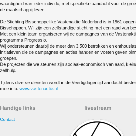
waardigheid van ieder individu, met specifieke aandacht voor de gr
de maatschappij leven.
De Stichting Bisschoppelijke Vastenaktie Nederland is in 1961 opger
Bisschoppen. Wij zijn een zelfstandige stichting met een raad van be
Met een klein team organiseren wij de campagnes van de Vastenakti
programma Progressio.
Wij ondersteunen daarbij de meer dan 3.500 betrokken en enthousiaste 
initiatieven die de campagnes en acties handen en voeten geven bin
groepen.
De projecten die we steunen zijn sociaal-economisch van aard, kleins
zelfhulp.
Tijdens diverse diensten wordt in de Veertigdagentijd aandacht bestee
mee info:
www.vastenactie.nl
Handige links
livestream
Contact