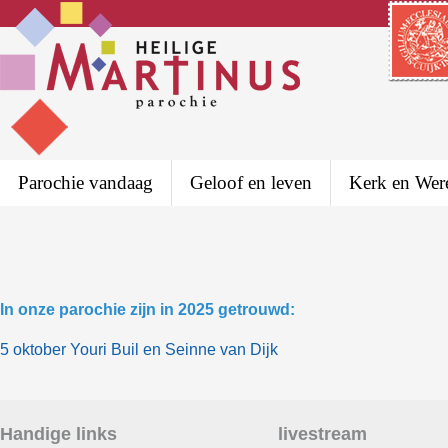
Parochie vandaag
Geloof en leven
Kerk en Wer
In onze parochie zijn in 2025 getrouwd:
5 oktober Youri Buil en Seinne van Dijk
Handige links
livestream