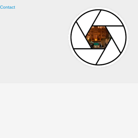
Contact