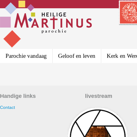
Parochie vandaag
Geloof en leven
Kerk en Wer
Handige links
livestream
Contact