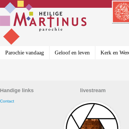
Parochie vandaag
Geloof en leven
Kerk en Wer
Handige links
livestream
Contact